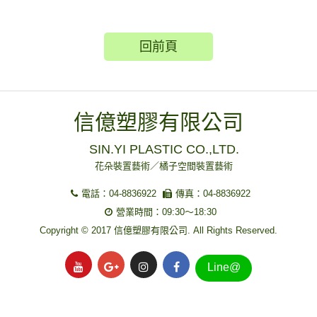
回前頁
信億塑膠有限公司
SIN.YI PLASTIC CO.,LTD.
花朵裝置藝術／橘子空間裝置藝術
電話：04-8836922
傳真：04-8836922
營業時間：09:30～18:30
Copyright © 2017 信億塑膠有限公司. All Rights Reserved.
Line@