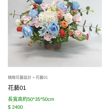
精緻花藝設計 > 花藝01
花藝01
長寬高約50*35*50cm
$ 2400