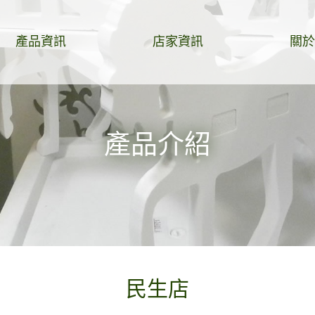
產品資訊
店家資訊
關於
產品介紹
民生店