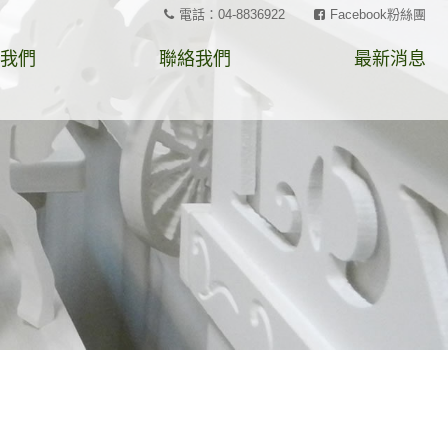
電話：04-8836922
Facebook粉絲團
我們
聯絡我們
最新消息