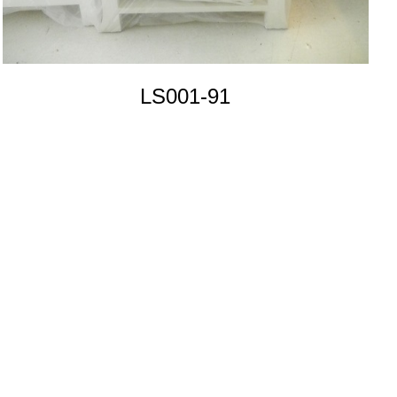
LS001-91