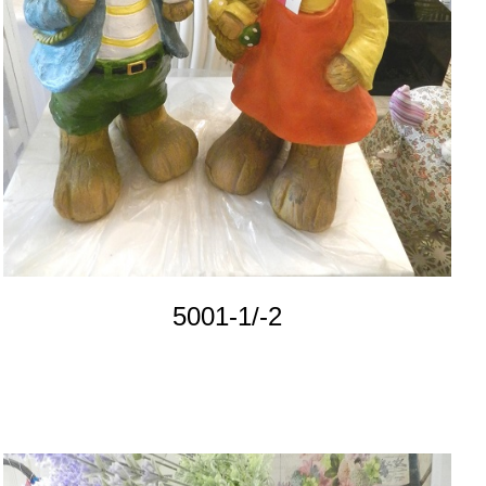
5001-1/-2