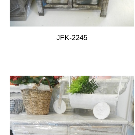
JFK-2245