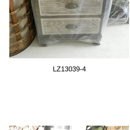
LZ13039-4