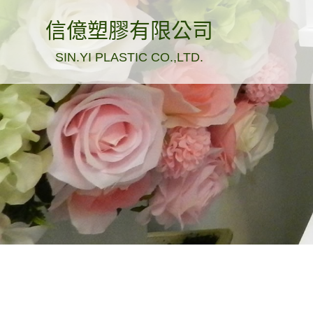
信億塑膠有限公司
SIN.YI PLASTIC CO.,LTD.