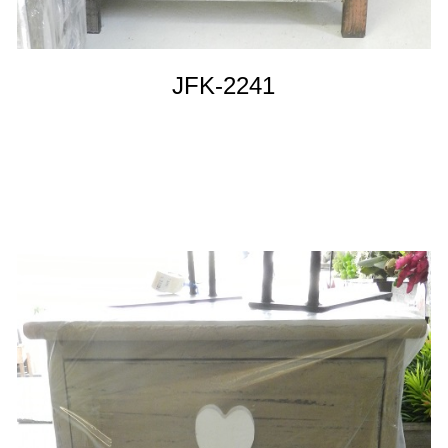
JFK-2241