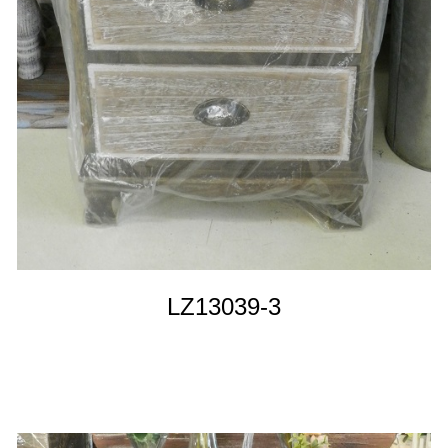
LZ13039-3