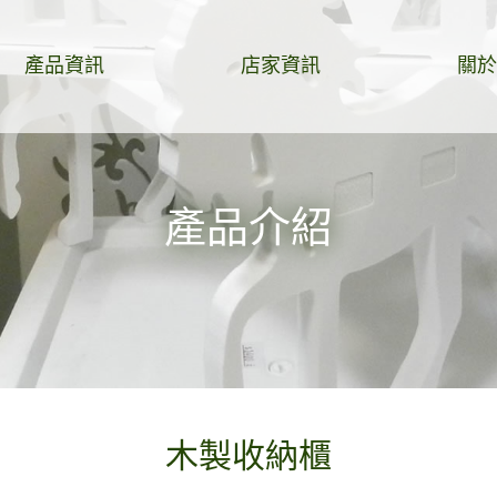
產品資訊
店家資訊
關於
產品介紹
木製收納櫃