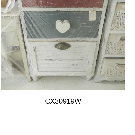
CX30919W