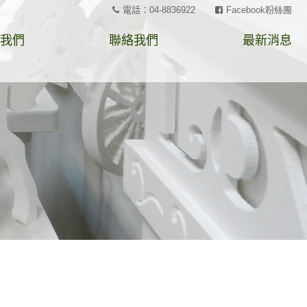
電話：04-8836922
Facebook粉絲團
我們
聯絡我們
最新消息