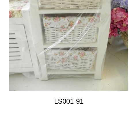
LS001-91