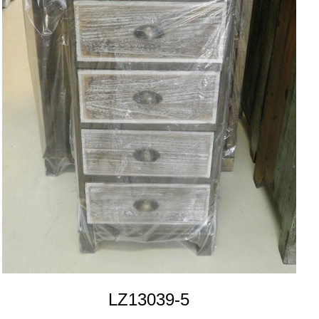
LZ13039-5