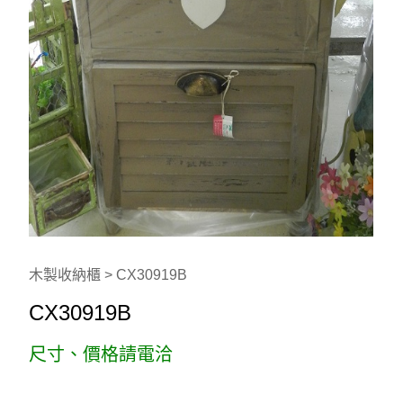
木製收納櫃 > CX30919B
CX30919B
尺寸、價格請電洽