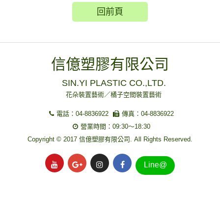
回前頁
信億塑膠有限公司
SIN.YI PLASTIC CO.,LTD.
花朵裝置藝術／橘子空間裝置藝術
電話：04-8836922
傳真：04-8836922
營業時間：09:30～18:30
Copyright © 2017 信億塑膠有限公司. All Rights Reserved.
Line@