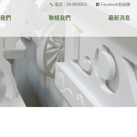
電話：04-8836922
Facebook粉絲團
我們
聯絡我們
最新消息