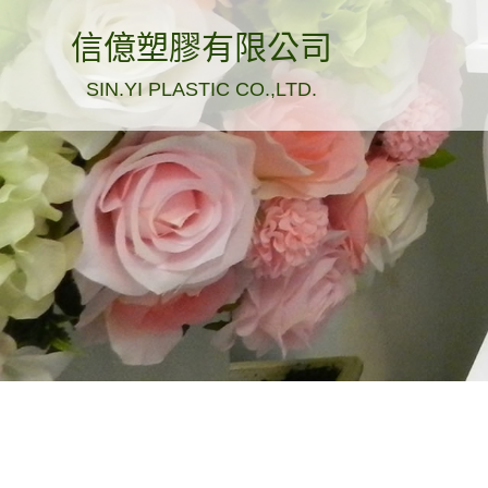
信億塑膠有限公司
SIN.YI PLASTIC CO.,LTD.