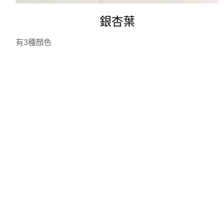
銀杏葉
有3種顏色