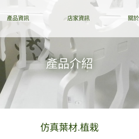
產品資訊
店家資訊
關於
產品介紹
仿真葉材.植栽