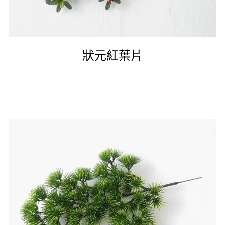
狀元紅葉片