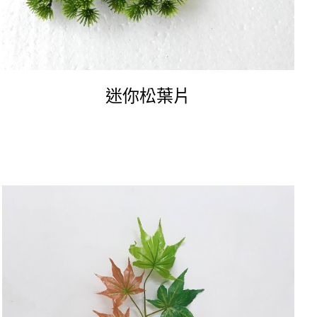
迷你松葉片