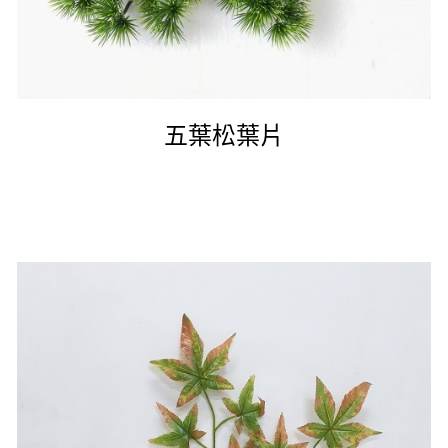
五葉松葉片