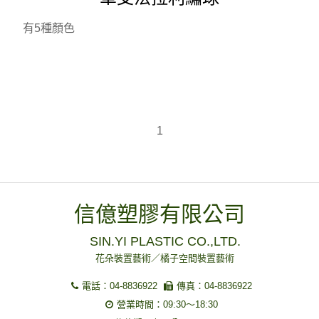
有5種顏色
1
信億塑膠有限公司
SIN.YI PLASTIC CO.,LTD.
花朵裝置藝術／橘子空間裝置藝術
電話：04-8836922
傳真：04-8836922
營業時間：09:30～18:30