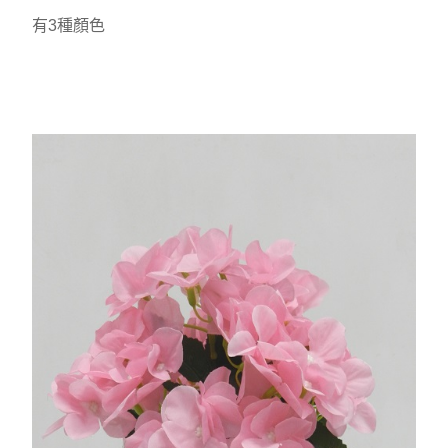
有3種顏色