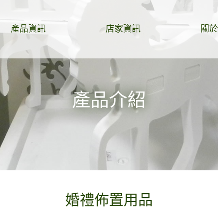
產品資訊
店家資訊
關於
產品介紹
婚禮佈置用品