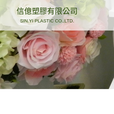
信億塑膠有限公司
SIN.YI PLASTIC CO.,LTD.