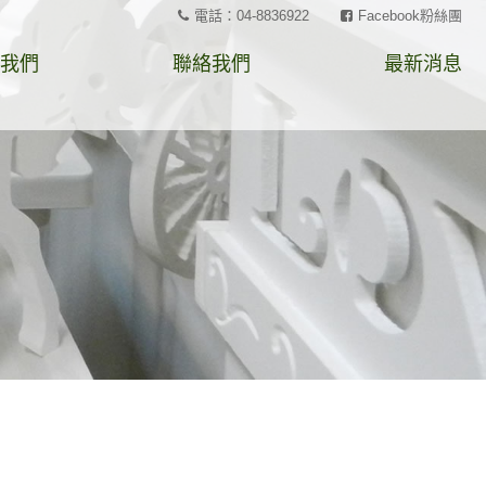
電話：04-8836922
Facebook粉絲團
我們
聯絡我們
最新消息